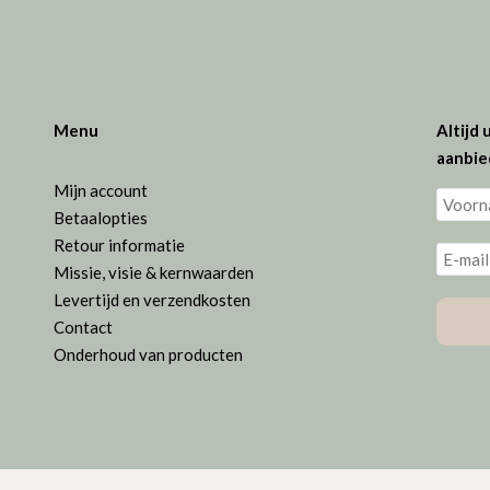
Menu
Altijd
aanbie
Mijn account
Betaalopties
Retour informatie
Missie, visie & kernwaarden
Levertijd en verzendkosten
Contact
Onderhoud van producten