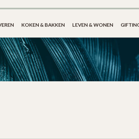
Blog
VEREN
KOKEN & BAKKEN
LEVEN & WONEN
GIFTIN