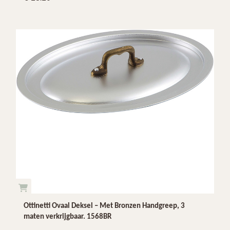
Ottinetti Ovaal Deksel – Met Bronzen Handgreep, 3
maten verkrijgbaar. 1568BR