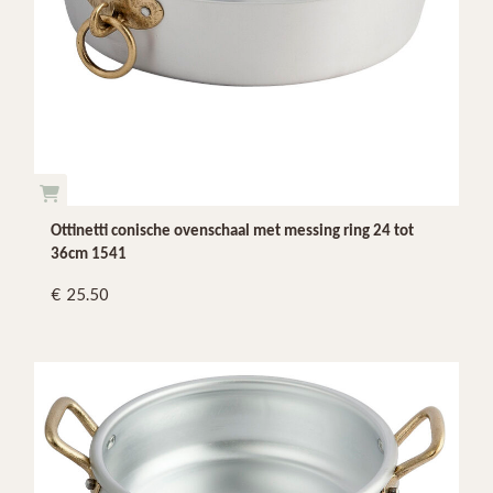
Ottinetti conische ovenschaal met messing ring 24 tot
36cm 1541
25.50