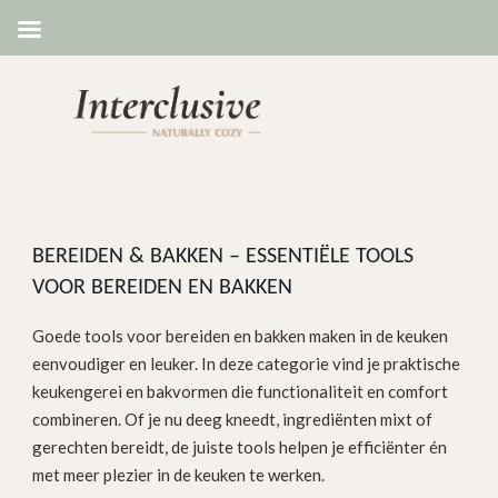
BEREIDEN & BAKKEN – ESSENTIËLE TOOLS
VOOR BEREIDEN EN BAKKEN
Goede tools voor bereiden en bakken maken in de keuken
eenvoudiger en leuker. In deze categorie vind je praktische
keukengerei en bakvormen die functionaliteit en comfort
combineren. Of je nu deeg kneedt, ingrediënten mixt of
gerechten bereidt, de juiste tools helpen je efficiënter én
met meer plezier in de keuken te werken.