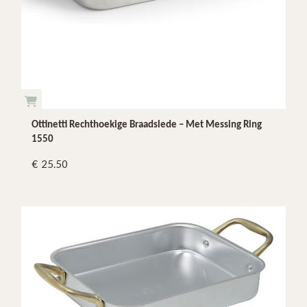
Ottinetti Rechthoekige Braadslede – Met Messing Ring
1550
25.50