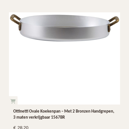
Ottinetti Ovale Koekenpan – Met 2 Bronzen Handgrepen,
3 maten verkrijgbaar 1567BR
28.20