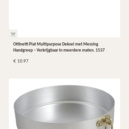
Ottinetti Plat Multipurpose Deksel met Messing
Handgreep – Verkrijgbaar in meerdere maten. 1537
10.97