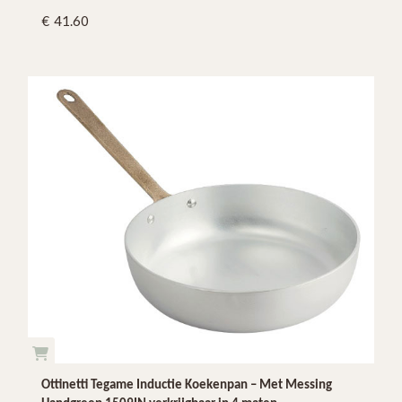
41.60
Ottinetti Tegame Inductie Koekenpan – Met Messing