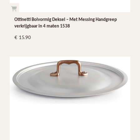
Ottinetti Bolvormig Deksel – Met Messing Handgreep
verkrijgbaar in 4 maten 1538
15.90