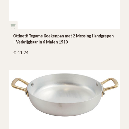
Ottinetti Tegame Koekenpan met 2 Messing Handgrepen
– Verkrijgbaar in 6 Maten 1510
41.24