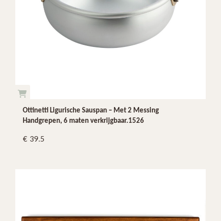
Ottinetti Ligurische Sauspan – Met 2 Messing
Handgrepen, 6 maten verkrijgbaar.1526
39.5