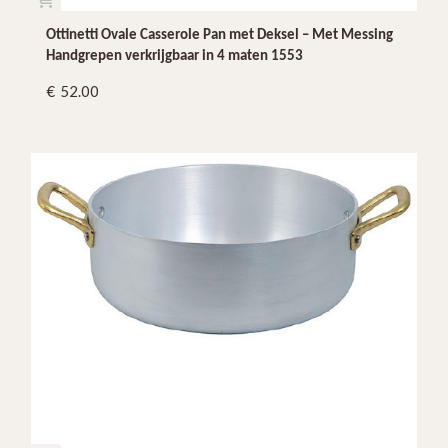
Ottinetti Ovale Casserole Pan met Deksel – Met Messing
Handgrepen verkrijgbaar in 4 maten 1553
52.00