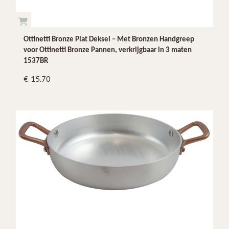
Ottinetti Bronze Plat Deksel – Met Bronzen Handgreep
voor Ottinetti Bronze Pannen, verkrijgbaar in 3 maten
1537BR
15.70