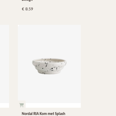
8.59
Nordal RIA Kom met Splash