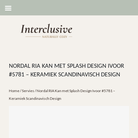
NORDAL RIA KAN MET SPLASH DESIGN IVOOR
#5781 – KERAMIEK SCANDINAVISCH DESIGN
Home
/
Servies
/ Nordal RIA Kan met Splash Design Ivoor #5781 –
Keramiek Scandinavisch Design