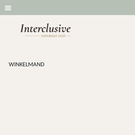
WINKELMAND