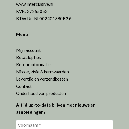
www.interclusive.nl
KVK: 27265052
BTW Nr: NL002401380B29
Menu
Mijn account
Betaalopties
Retour informatie
Missie, visie & kernwaarden
Levertijd en verzendkosten
Contact
Onderhoud van producten
Altijd up-to-date blijven met nieuws en
aanbiedingen?