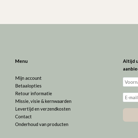
Menu
Altijd
aanbie
Mijn account
Betaalopties
Retour informatie
Missie, visie & kernwaarden
Levertijd en verzendkosten
Contact
Onderhoud van producten