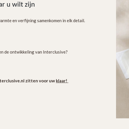
 u wilt zijn
armte en verfijning samenkomen in elk detail.
en de ontwikkeling van Interclusive?
terclusive.nl zitten voor uw
klaar!