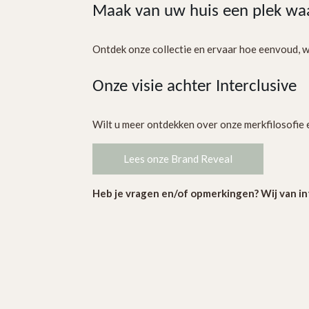
Maak van uw huis een plek waar
Ontdek onze collectie en ervaar hoe eenvoud, w
Onze visie achter Interclusive
Wilt u meer ontdekken over onze merkfilosofie 
Lees onze Brand Reveal
Heb je vragen en/of opmerkingen? Wij van in