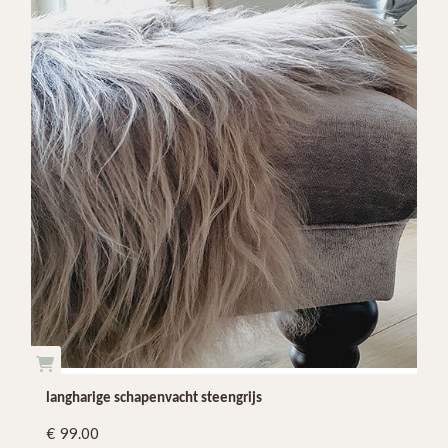
langharige schapenvacht steengrijs
99.00