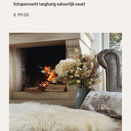
Schapenvacht langharig natuurlijk zwart
99.00