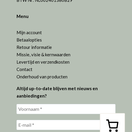
BTW Nr: NL002401380B29
Menu
Mijn account
Betaalopties
Retour informatie
Missie, visie & kernwaarden
Levertijd en verzendkosten
Contact
Onderhoud van producten
Altijd up-to-date blijven met nieuws en
aanbiedingen?