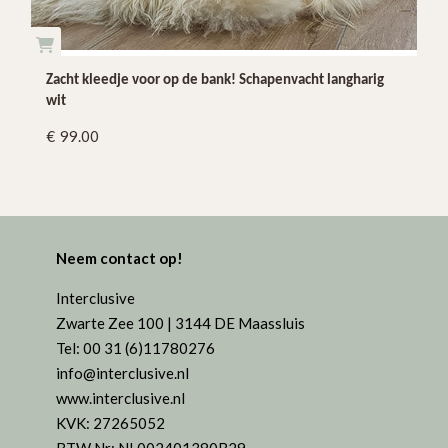
Zacht kleedje voor op de bank! Schapenvacht langharig
wit
99.00
Neem contact op!
Interclusive
Zwarte Zee 100 | 3144 DE Maassluis
Tel: 00 31 (6)11780276
info@interclusive.nl
www.interclusive.nl
KVK: 27265052