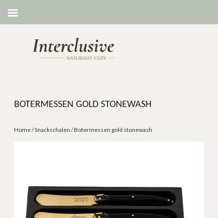
BOTERMESSEN GOLD STONEWASH
Home
/
Snackschalen
/ Botermessen gold stonewash