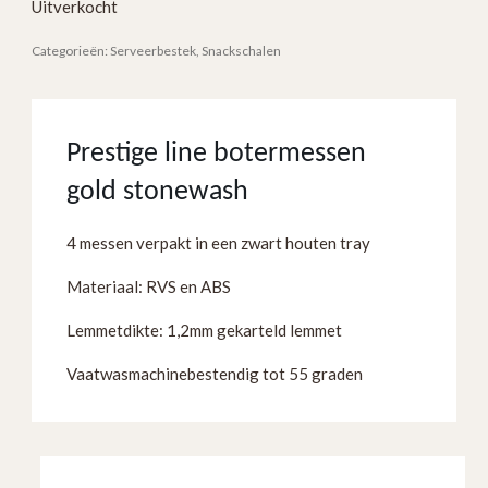
Uitverkocht
Categorieën:
Serveerbestek
,
Snackschalen
Prestige line botermessen
gold stonewash
4 messen verpakt in een zwart houten tray
Materiaal: RVS en ABS
Lemmetdikte: 1,2mm gekarteld lemmet
Vaatwasmachinebestendig tot 55 graden