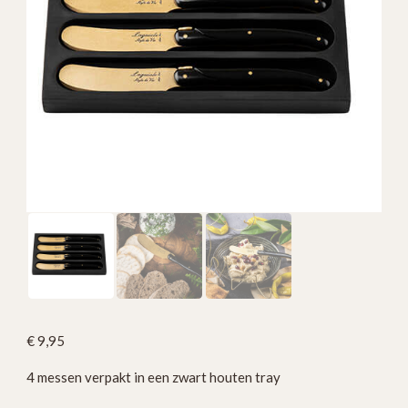
€
9,95
4 messen verpakt in een zwart houten tray