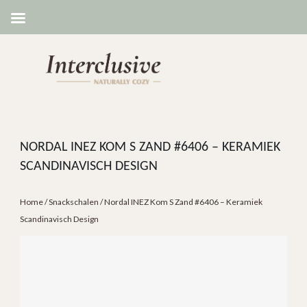
NORDAL INEZ KOM S ZAND #6406 – KERAMIEK
SCANDINAVISCH DESIGN
Home
/
Snackschalen
/ Nordal INEZ Kom S Zand #6406 – Keramiek
Scandinavisch Design