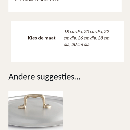
18 cm dia, 20 cm dia, 22
Kies de maat
cm dia, 26 cm dia, 28 cm
dia, 30 cm dia
Andere suggesties…