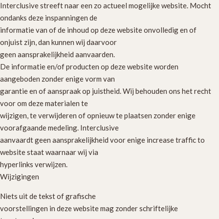
Interclusive streeft naar een zo actueel mogelijke website. Mocht
ondanks deze inspanningen de
informatie van of de inhoud op deze website onvolledig en of
onjuist zijn, dan kunnen wij daarvoor
geen aansprakelijkheid aanvaarden.
De informatie en/of producten op deze website worden
aangeboden zonder enige vorm van
garantie en of aanspraak op juistheid. Wij behouden ons het recht
voor om deze materialen te
wijzigen, te verwijderen of opnieuw te plaatsen zonder enige
voorafgaande medeling. Interclusive
aanvaardt geen aansprakelijkheid voor enige increase traffic to
website staat waarnaar wij via
hyperlinks verwijzen.
Wijzigingen
Niets uit de tekst of grafische
voorstellingen in deze website mag zonder schriftelijke