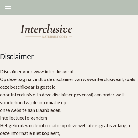
Disclaimer
Disclaimer voor www.interclusive.nl
Op deze pagina vindt u de disclaimer van www.interclusive.nl, zoals
deze beschikbaar is gesteld
door Interclusive. In deze disclaimer geven wij aan onder welk
voorbehoud wij de informatie op
onze website aan u aanbieden.
Intellectueel eigendom
Het gebruik van de informatie op deze website is gratis zolang u
deze informatie niet kopieert,