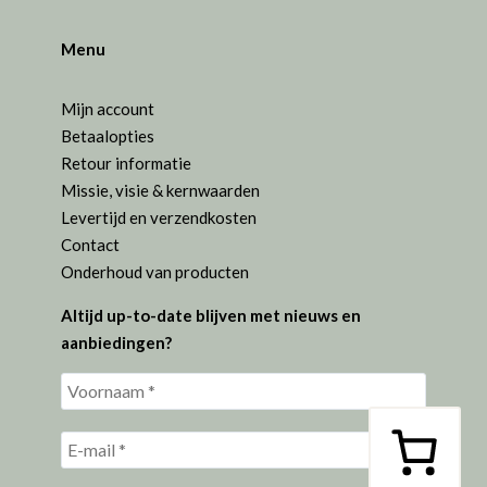
Menu
Mijn account
Betaalopties
Retour informatie
Missie, visie & kernwaarden
Levertijd en verzendkosten
Contact
Onderhoud van producten
Altijd up-to-date blijven met nieuws en
aanbiedingen?