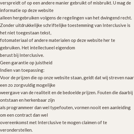
verspreidt of op een andere manier gebruikt of misbruikt. U mag de
informatie op deze website
alleen hergebruiken volgens de regelingen van het dwingend recht.
Zonder uitdrukkelijke schriftelijke toestemming van Interclusive is
het niet toegestaan tekst,
fotomateriaal of andere materialen op deze website her te
gebruiken. Het intellectueel eigendom
berust bij Interclusive.
Geen garantie op juistheid
Indien van toepassing:
Voor de prijzen die op onze website staan, geldt dat wij streven naar
een zo zorgvuldig mogelijke
weergave van de realiteit en de bedoelde prijzen. Fouten die daarbij
ontstaan en herkenbaar zijn
als programmeer dan wel typefouten, vormen nooit een aanleiding
om een contract dan wel
overeenkomst met Interclusive te mogen claimen of te
veronderstellen.