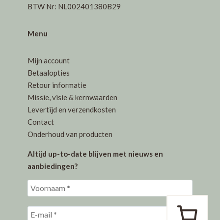
BTW Nr: NL002401380B29
Menu
Mijn account
Betaalopties
Retour informatie
Missie, visie & kernwaarden
Levertijd en verzendkosten
Contact
Onderhoud van producten
Altijd up-to-date blijven met nieuws en
aanbiedingen?