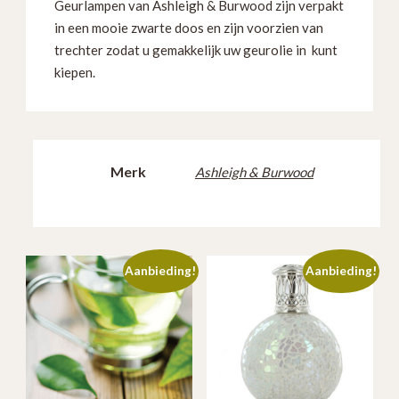
Geurlampen van Ashleigh & Burwood zijn verpakt
in een mooie zwarte doos en zijn voorzien van
trechter zodat u gemakkelijk uw geurolie in kunt
kiepen.
Merk
Ashleigh & Burwood
Aanbieding!
Aanbieding!