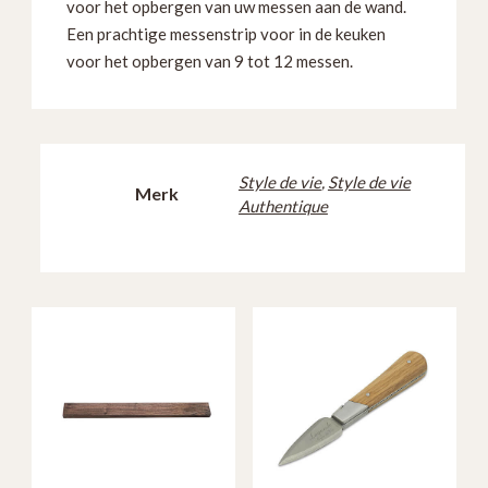
voor het opbergen van uw messen aan de wand.
Een prachtige messenstrip voor in de keuken
voor het opbergen van 9 tot 12 messen.
Style de vie
,
Style de vie
Merk
Authentique