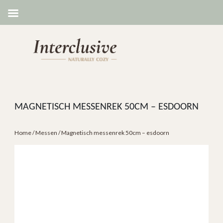
MAGNETISCH MESSENREK 50CM – ESDOORN
Home
/
Messen
/ Magnetisch messenrek 50cm – esdoorn