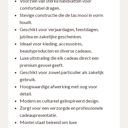
Voorzien van sterke handvatten voor
comfortabel dragen.
Stevige constructie die de tas mooi in vorm
houdt.
Geschikt voor verjaardagen, feestdagen,
jubilea en zakelijke geschenken.
Ideaal voor kleding, accessoires,
beautyproducten en diverse cadeaus.
Luxe uitstraling die elk cadeau direct een
premium gevoel geeft.
Geschikt voor zowel particulier als zakelijk
gebruik.
Hoogwaardige afwerking met oog voor
detail.
Modern en cultureel geïnspireerd design.
Zorgt voor een verzorgde en professionele
cadeaupresentatie.
Montei staat bekend om luxe