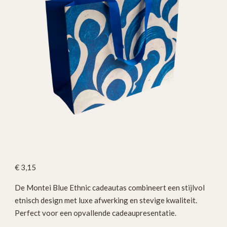
€
3,15
De Montei Blue Ethnic cadeautas combineert een stijlvol
etnisch design met luxe afwerking en stevige kwaliteit.
Perfect voor een opvallende cadeaupresentatie.