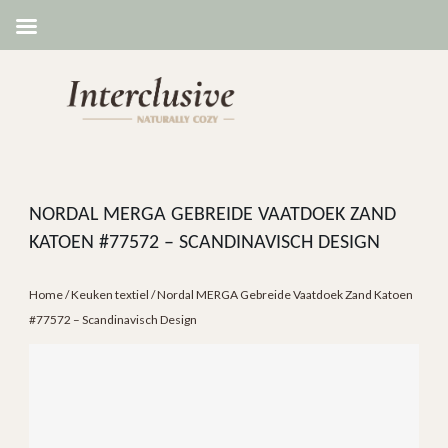
NORDAL MERGA GEBREIDE VAATDOEK ZAND
KATOEN #77572 – SCANDINAVISCH DESIGN
Home
/
Keuken textiel
/ Nordal MERGA Gebreide Vaatdoek Zand Katoen
#77572 – Scandinavisch Design