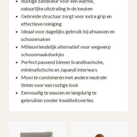
Rustige zandkleur voor een warme,
natuurlijke uitstraling in de keuken
Gebreide structuur zorgt voor extra grip en
effectieve reiniging
Ideaal voor dagelijks gebruik bij afwassen en
schoonmaken
Milieuvriendelijk alternatief voor wegwerp
schoonmaakdoekjes
Perfect passend binnen Scandinavische,
minimalistische en Japandi interieurs
Mooi te combineren met andere neutrale
tinten voor een rustige look
Eenvoudig te wassen en langdurig te
gebruiken zonder kwaliteitsverlies