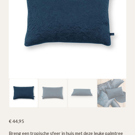
€
44,95
Breng een tropische sfeer in huis met deze leuke palmtree