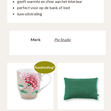
geeft warmte en sfeer aan het interieur
perfect voor op de bank of bed
luxe uitstraling
Merk
Pip Studio
Aanbieding!