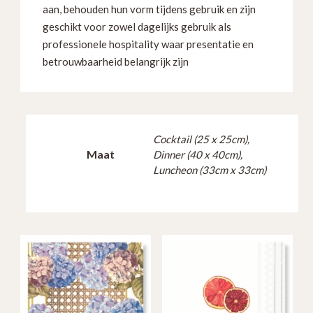
aan, behouden hun vorm tijdens gebruik en zijn
geschikt voor zowel dagelijks gebruik als
professionele hospitality waar presentatie en
betrouwbaarheid belangrijk zijn
Cocktail (25 x 25cm),
Maat
Dinner (40 x 40cm),
Luncheon (33cm x 33cm)