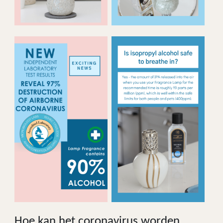
Hoe kan het coronavirus worden