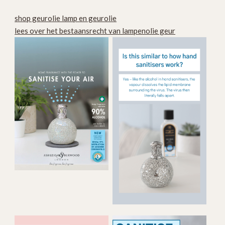
shop geurolie lamp en geurolie
lees over het bestaansrecht van lampenolie geur