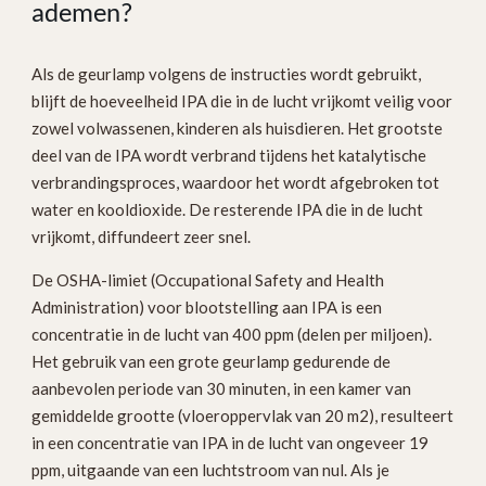
ademen?
Als de geurlamp volgens de instructies wordt gebruikt,
blijft de hoeveelheid IPA die in de lucht vrijkomt veilig voor
zowel volwassenen, kinderen als huisdieren. Het grootste
deel van de IPA wordt verbrand tijdens het katalytische
verbrandingsproces, waardoor het wordt afgebroken tot
water en kooldioxide. De resterende IPA die in de lucht
vrijkomt, diffundeert zeer snel.
De OSHA-limiet (Occupational Safety and Health
Administration) voor blootstelling aan IPA is een
concentratie in de lucht van 400 ppm (delen per miljoen).
Het gebruik van een grote geurlamp gedurende de
aanbevolen periode van 30 minuten, in een kamer van
gemiddelde grootte (vloeroppervlak van 20 m2), resulteert
in een concentratie van IPA in de lucht van ongeveer 19
ppm, uitgaande van een luchtstroom van nul. Als je