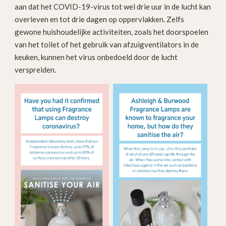
aan dat het COVID-19-virus tot wel drie uur in de lucht kan
overleven en tot drie dagen op oppervlakken. Zelfs
gewone huishoudelijke activiteiten, zoals het doorspoelen
van het toilet of het gebruik van afzuigventilators in de
keuken, kunnen het virus onbedoeld door de lucht
verspreiden.