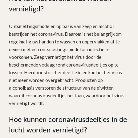
vernietigd?
Ontsmettingsmiddelen op basis van zeep en alcohol
bestrijden het coronavirus. Daarom is het belangrijk om
regelmatig uw handen te wassen en oppervlakken af te
nemen met een ontsmettingsmiddel om infectie te
voorkomen. Zeep vernietigt het virus door de
beschermende vetlaag rond coronavirusdeeltjes op te
lossen. Hierdoor stort het deeltje in en kan het het virus
niet meer worden overgebracht. Producten op
alcoholbasis verstoren de structuur van de eiwitten
waaruit coronavirusdeeltjes bestaan, waardoor het virus
vernietigt wordt.
Hoe kunnen coronavirusdeeltjes in de
lucht worden vernietigd?