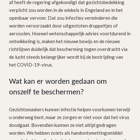
af heeft de regering afgekondigt dat gezichtsbedekking
verplicht zou worden in de winkels in Engeland en in het
openbaar vervoer. Dat zou infecties verminderen die
worden veroorzaakt door uitgestoten druppeltjes of
aerosolen. Hoewel wetenschappelijk advies voortdurend in
ontwikkeling is, maken het nieuwe bewijs en de nieuwe
richtlijnen duidelijk dat bescherming tegen overdracht via
de lucht steeds belangrijker wordt bij de bestrijding van
het COVID-19-virus.
Wat kan er worden gedaan om
onszelf te beschermen?
Gezichtsmaskers kunnen infectie helpen voorkomen terwijl
u onderweg bent, maar ze zorgen er niet voor dat het virus
doodgaat. Bovendien kunnen ze niet altijd gedragen
worden. We hebben zoiets als handontsmettingsmiddel