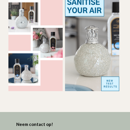
Neem contact op!