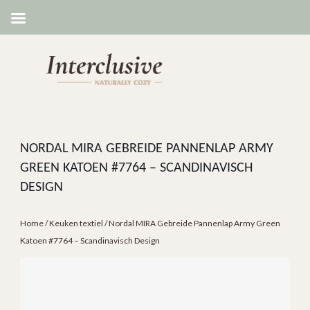
NORDAL MIRA GEBREIDE PANNENLAP ARMY
GREEN KATOEN #7764 – SCANDINAVISCH
DESIGN
Home
/
Keuken textiel
/ Nordal MIRA Gebreide Pannenlap Army Green
Katoen #7764 – Scandinavisch Design